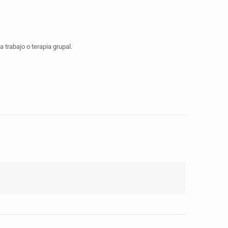
 trabajo o terapia grupal.