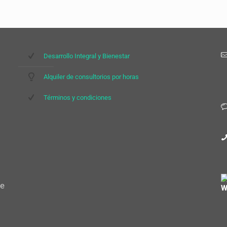
Desarrollo Integral y Bienestar
Alquiler de consultorios por horas
Términos y condiciones
te
W