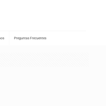
nos
Preguntas Frecuentes