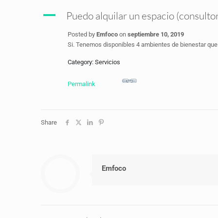
A
Puedo alquilar un espacio (consultor
Posted by
Emfoco
on
septiembre 10, 2019
Si. Tenemos disponibles 4 ambientes de bienestar que p
Category: Servicios
Permalink
Share
Emfoco