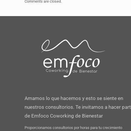
Comments are closed.
Amamos lo que hacemos y esto se siente en
nuestros consultorios. Te invitamos a hacer par
de Emfoco Coworking de Bienestar
Proporcionamos consultorios por horas para tu crecimiento