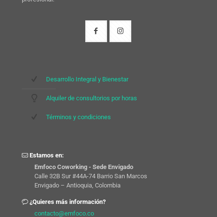
Desarrollo Integral y Bienestar
Alquiler de consultorios por horas
Términos y condiciones
Estamos en:
Emfoco Coworking - Sede Envigado
Calle 32B Sur #44A-74 Barrio San Marcos
Envigado – Antioquia, Colombia
¿Quieres más información?
contacto@emfoco.co