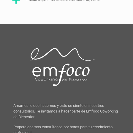
a
Amamos lo que hacemos y esto se siente en nuestros
consultorios. Te invitamos a hacer parte de Emfoco Coworking
de Bienestar
Proporcionamos consultorios por horas para tu crecimiento
profesional.