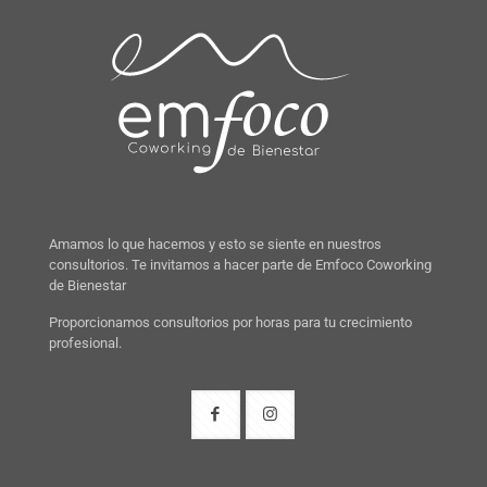
Amamos lo que hacemos y esto se siente en nuestros
consultorios. Te invitamos a hacer parte de Emfoco Coworking
de Bienestar
Proporcionamos consultorios por horas para tu crecimiento
profesional.