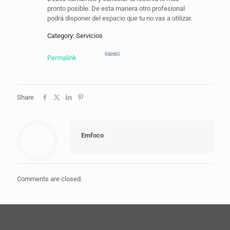
pronto posible. De esta manera otro profesional
podrá disponer del espacio que tu no vas a utilizar.
Category: Servicios
Permalink
Share
Emfoco
Comments are closed.