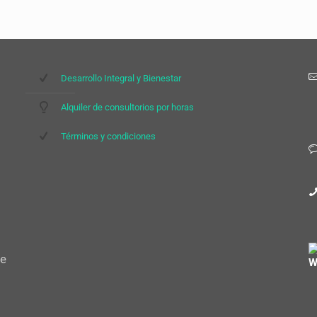
Desarrollo Integral y Bienestar
Alquiler de consultorios por horas
Términos y condiciones
te
W