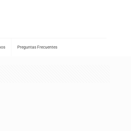
nos
Preguntas Frecuentes