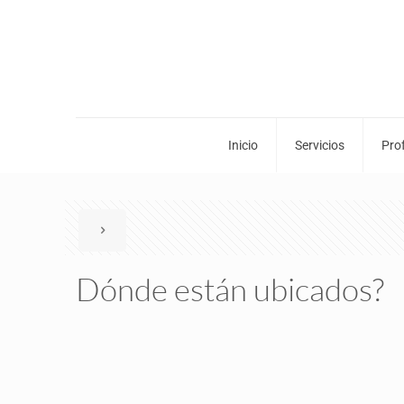
Inicio
Servicios
Pro
Dónde están ubicados?