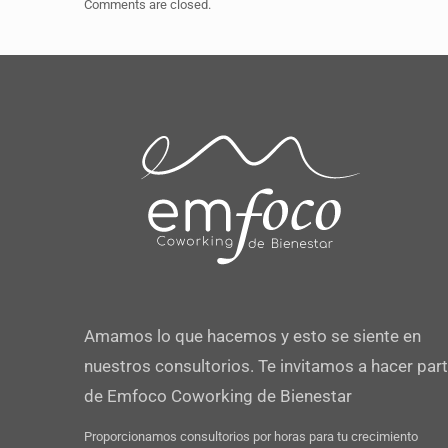
Comments are closed.
Amamos lo que hacemos y esto se siente en
nuestros consultorios. Te invitamos a hacer par
de Emfoco Coworking de Bienestar
Proporcionamos consultorios por horas para tu crecimiento