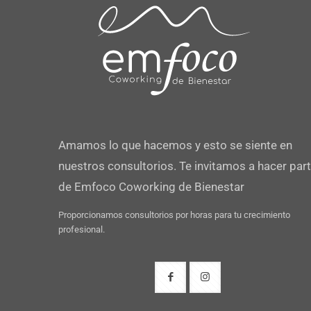
Amamos lo que hacemos y esto se siente en
nuestros consultorios. Te invitamos a hacer par
de Emfoco Coworking de Bienestar
Proporcionamos consultorios por horas para tu crecimiento
profesional.