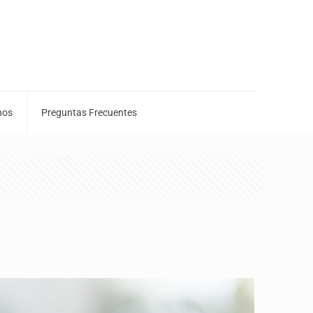
nos
Preguntas Frecuentes