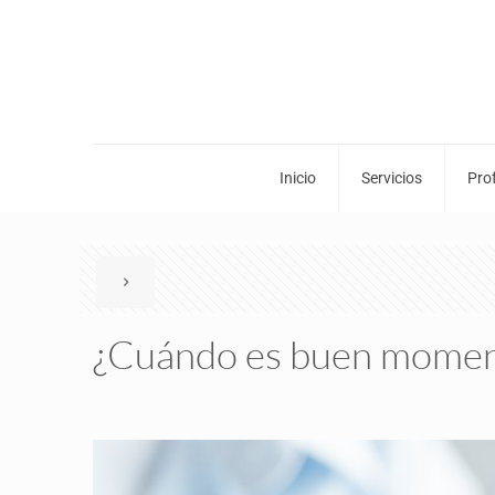
Inicio
Servicios
Pro
¿Cuándo es buen moment