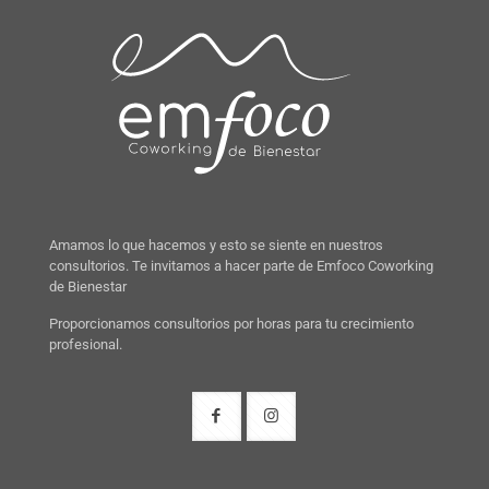
Amamos lo que hacemos y esto se siente en nuestros
consultorios. Te invitamos a hacer parte de Emfoco Coworking
de Bienestar
Proporcionamos consultorios por horas para tu crecimiento
profesional.