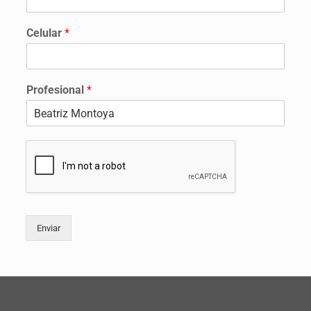
Celular
*
Profesional
*
Enviar