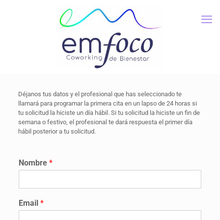
Déjanos tus datos y el profesional que has seleccionado te
llamará para programar la primera cita en un lapso de 24 horas si
tu solicitud la hiciste un día hábil. Si tu solicitud la hiciste un fin de
semana o festivo, el profesional te dará respuesta el primer día
hábil posterior a tu solicitud.
Nombre
*
Email
*